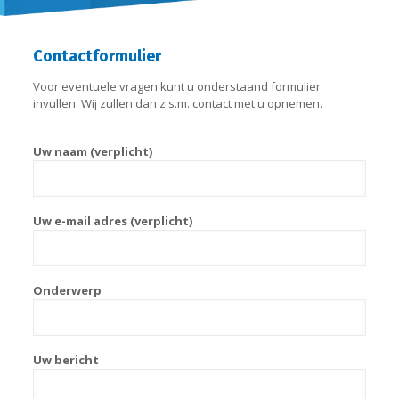
Contactformulier
Voor eventuele vragen kunt u onderstaand formulier
invullen. Wij zullen dan z.s.m. contact met u opnemen.
Uw naam (verplicht)
Uw e-mail adres (verplicht)
Onderwerp
Uw bericht