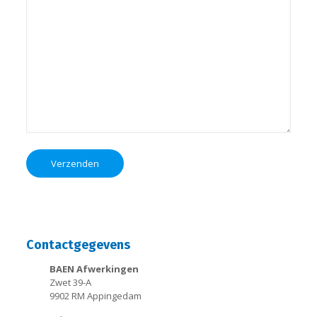
Contactgegevens
BAEN Afwerkingen
Zwet 39-A
9902 RM Appingedam