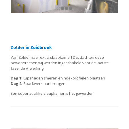
Zolder in Zuidbroek
Van Zolder naar extra slaapkamer! Dat dachten deze
bewoners toen wij werden ingeschakeld voor de laatste
fase: de Afwerking
Dag 1:
Gipsnaden smeren en hoekprofielen plaatsen
Dag 2:
Spackwerk aanbrengen
Een super strakke slaapkamer is het geworden.