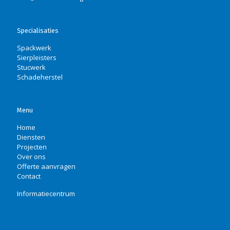
Specialisaties
Spackwerk
Sierpleisters
Stucwerk
Schadeherstel
Menu
Home
Diensten
Projecten
Over ons
Offerte aanvragen
Contact
Informatiecentrum