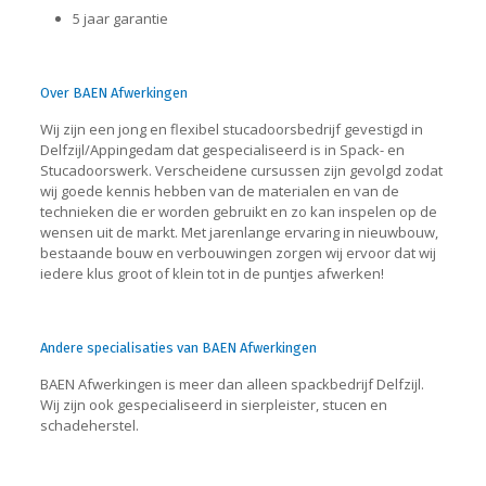
5 jaar garantie
Over BAEN Afwerkingen
Wij zijn een jong en flexibel stucadoorsbedrijf gevestigd in
Delfzijl/Appingedam dat gespecialiseerd is in Spack- en
Stucadoorswerk. Verscheidene cursussen zijn gevolgd zodat
wij goede kennis hebben van de materialen en van de
technieken die er worden gebruikt en zo kan inspelen op de
wensen uit de markt. Met jarenlange ervaring in nieuwbouw,
bestaande bouw en verbouwingen zorgen wij ervoor dat wij
iedere klus groot of klein tot in de puntjes afwerken!
Andere specialisaties van BAEN Afwerkingen
BAEN Afwerkingen is meer dan alleen spackbedrijf Delfzijl.
Wij zijn ook gespecialiseerd in sierpleister, stucen en
schadeherstel.