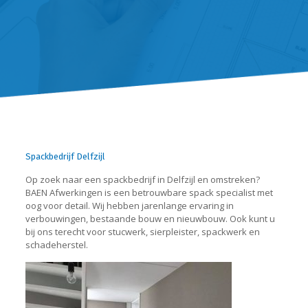
Spackbedrijf Delfzijl
Op zoek naar een spackbedrijf in Delfzijl en omstreken?
BAEN Afwerkingen is een betrouwbare spack specialist met
oog voor detail. Wij hebben jarenlange ervaring in
verbouwingen, bestaande bouw en nieuwbouw. Ook kunt u
bij ons terecht voor stucwerk, sierpleister, spackwerk en
schadeherstel.