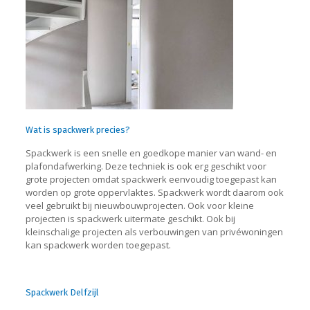
Wat is spackwerk precies?
Spackwerk is een snelle en goedkope manier van wand- en
plafondafwerking. Deze techniek is ook erg geschikt voor
grote projecten omdat spackwerk eenvoudig toegepast kan
worden op grote oppervlaktes. Spackwerk wordt daarom ook
veel gebruikt bij nieuwbouwprojecten. Ook voor kleine
projecten is spackwerk uitermate geschikt. Ook bij
kleinschalige projecten als verbouwingen van privéwoningen
kan spackwerk worden toegepast.
Spackwerk Delfzijl