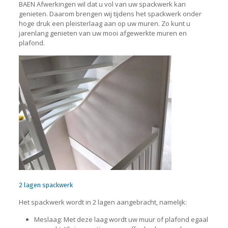
BAEN Afwerkingen wil dat u vol van uw spackwerk kan
genieten. Daarom brengen wij tijdens het spackwerk onder
hoge druk een pleisterlaag aan op uw muren. Zo kunt u
jarenlang genieten van uw mooi afgewerkte muren en
plafond.
2 lagen spackwerk
Het spackwerk wordt in 2 lagen aangebracht, namelijk:
Meslaag: Met deze laag wordt uw muur of plafond egaal