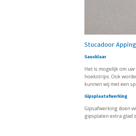
Stucadoor Apping
Sausklaar
Het is mogelijk om uw
hoekstrips. Ook worde
kunnen wij met een sp
Gipsplaatafwerking
Gipsafwerking doen wij
gipsplaten extra glad 