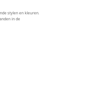
ende stylen en kleuren.
anden in de