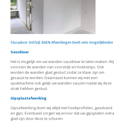
Stucadoor Delfzijl BAEN Afwerkingen biedt vele mogelijkheden
Sausklaar
Het is mogelijk om uw wanden sausklaar te laten maken. Wij
voorzien de wanden van voorstrijk en hoekstrips. Ook
worden de wanden glad gestuct zodat ze klaar zijn om
gesaust te worden. Daarnaast kunnen wij met een
spuitmachine ook gelijk uw wanden sauzen nadat wij deze
strak hebben gestuct.
Gipsplaatafwerking
Gipsafwerking doen wij altijd met hoekprofielen, gaasband
en gips. Eventueel zorgen wij ervoor dat uw gipsplaten extra
glad zijn door deze te schuren.