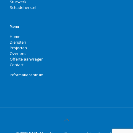
Stucwerk
Schadeherstel
Menu
Home
Diensten
Projecten
Over ons
Offerte aanvragen
Contact
Informatiecentrum