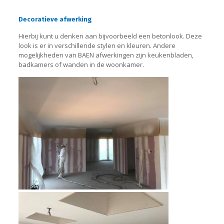
Decoratieve afwerking
Hierbij kunt u denken aan bijvoorbeeld een betonlook. Deze
look is er in verschillende stylen en kleuren. Andere
mogelijkheden van BAEN afwerkingen zijn keukenbladen,
badkamers of wanden in de woonkamer.