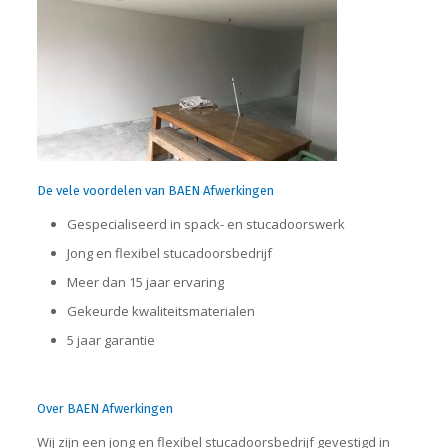
De vele voordelen van BAEN Afwerkingen
Gespecialiseerd in spack- en stucadoorswerk
Jong en flexibel stucadoorsbedrijf
Meer dan 15 jaar ervaring
Gekeurde kwaliteitsmaterialen
5 jaar garantie
Over BAEN Afwerkingen
Wij zijn een jong en flexibel stucadoorsbedrijf gevestigd in