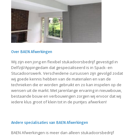
Over BAEN Afwerkingen
Wij zijn een jong en flexibel stukadoorsbedrijf gevestigd in
Delfzijl/Appingedam dat gespecialiseerd is in Spack- en
Stucadoorswerk. Verscheidene cursussen zijn gevolgd zodat
wij goede kennis hebben van de materialen en van de
technieken die er worden gebruikt en zo kan inspelen op de
wensen uit de markt. Met jarenlange ervaring in nieuwbouw,
bestaande bouw en verbouwingen zorgen wij ervoor dat wij
iedere klus groot of klein tot in de puntjes afwerken!
Andere specialisaties van BAEN Afwerkingen
BAEN Afwerkingen is meer dan alleen stukadoorsbedrijf