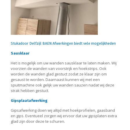
Stukadoor Delfzijl BAEN Afwerkingen biedt vele mogelijkheden
Sausklaar
Het is mogelijk om uw wanden sausklaar te laten maken. Wij
voorzien de wanden van voorstrijk en hoekstrips. Ook
worden de wanden glad gestuct zodat ze klaar zijn om
gesaust te worden. Daarnaast kunnen wij met een
spuitmachine ook gelijk uw wanden sauzen nadat wij deze
strak hebben gestuct.
Gipsplaatafwerking
Gipsafwerking doen wij altijd met hoekprofielen, gaasband
en gips. Eventueel zorgen wij ervoor dat uw gipsplaten extra
glad zijn door deze te schuren.