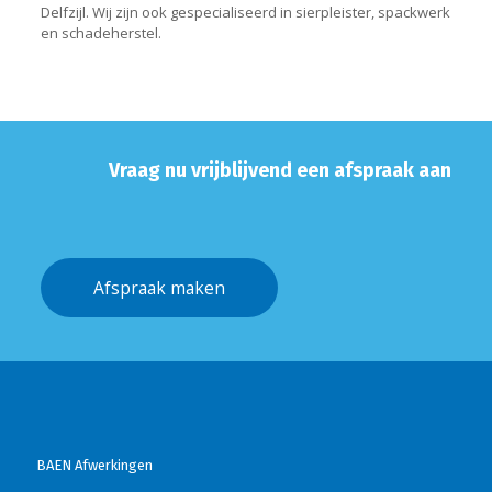
Delfzijl. Wij zijn ook gespecialiseerd in sierpleister, spackwerk
en schadeherstel.
Vraag nu vrijblijvend een afspraak aan
Afspraak maken
BAEN Afwerkingen