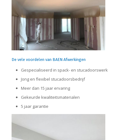
De vele voordelen van BAEN Afwerkingen
Gespecialiseerd in spack- en stucadoorswerk
Jong en flexibel stucadoorsbedrijf
Meer dan 15 jaar ervaring
Gekeurde kwaliteitsmaterialen
5 jaar garantie