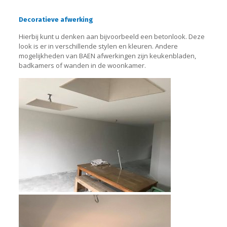
Decoratieve afwerking
Hierbij kunt u denken aan bijvoorbeeld een betonlook. Deze
look is er in verschillende stylen en kleuren. Andere
mogelijkheden van BAEN afwerkingen zijn keukenbladen,
badkamers of wanden in de woonkamer.