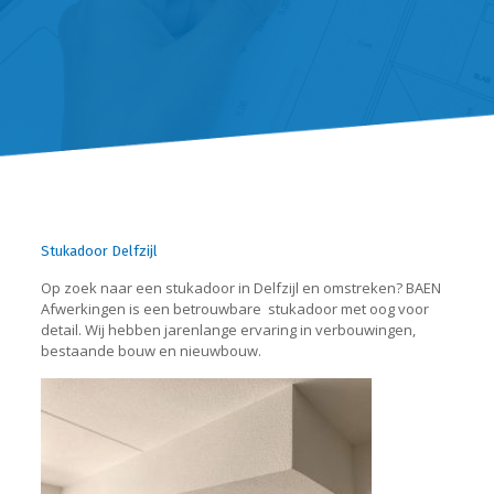
Stukadoor Delfzijl
Op zoek naar een stukadoor in Delfzijl en omstreken? BAEN
Afwerkingen is een betrouwbare
stukadoor met oog voor
detail. Wij hebben jarenlange ervaring in verbouwingen,
bestaande bouw en nieuwbouw.